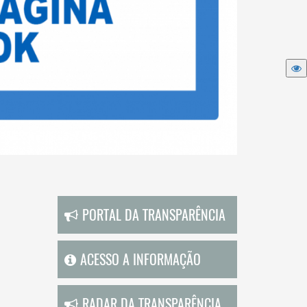
PORTAL DA TRANSPARÊNCIA
ACESSO A INFORMAÇÃO
RADAR DA TRANSPARÊNCIA