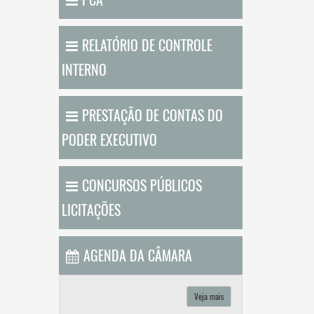
RELATÓRIO DE CONTROLE
INTERNO
PRESTAÇÃO DE CONTAS DO
PODER EXECUTIVO
CONCURSOS PÚBLICOS
LICITAÇÕES
AGENDA DA CÂMARA
Veja mais