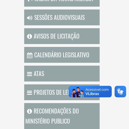
SESSÕES AUDIOVISUAIS
AVISOS DE LICITAÇÃO
CALENDÁRIO LEGISLATIVO
ATAS
PROJETOS DE LEI EXECUTIVO
RECOMENDAÇÕES DO
MINISTÉRIO PUBLICO