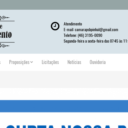
Atendimento
E-mail:
camarapsbpinhal@gmail.com
Telefone: (46) 3195-0090
Segunda-feira a sexta-feira das 07:45 às 11
s
Proposições
Licitações
Notícias
Ouvidoria