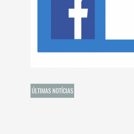
ÚLTIMAS NOTÍCIAS