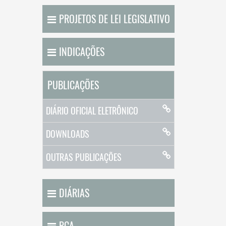
PROJETOS DE LEI LEGISLATIVO
INDICAÇÕES
PUBLICAÇÕES
DIÁRIO OFICIAL ELETRÔNICO
DOWNLOADS
OUTRAS PUBLICAÇÕES
DIÁRIAS
PCA