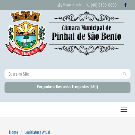
Mapa do site
(46) 3195-0090
Perguntas e Respostas Frequentes (FAQ)
Home
Legislatura Atual