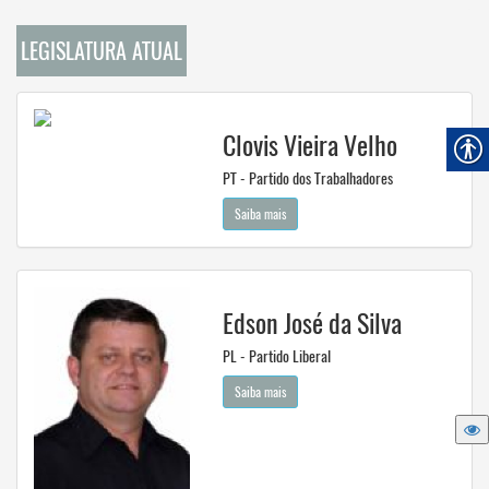
LEGISLATURA ATUAL
Clovis Vieira Velho
PT - Partido dos Trabalhadores
Saiba mais
Edson José da Silva
PL - Partido Liberal
Saiba mais