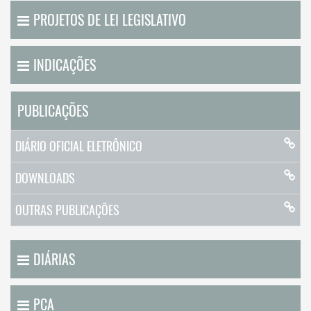
PROJETOS DE LEI LEGISLATIVO
INDICAÇÕES
PUBLICAÇÕES
DIÁRIO OFICIAL ELETRÔNICO
DOWNLOADS
OUTRAS PUBLICAÇÕES
DIÁRIAS
PCA