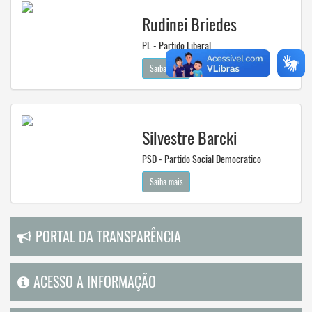
Rudinei Briedes
PL - Partido Liberal
Saiba mais
Silvestre Barcki
PSD - Partido Social Democratico
Saiba mais
PORTAL DA TRANSPARÊNCIA
ACESSO A INFORMAÇÃO