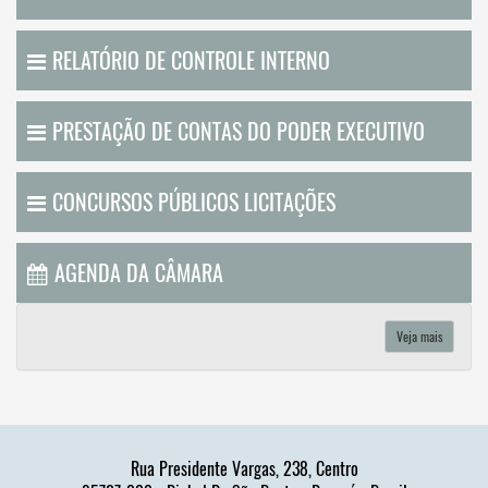
RELATÓRIO DE CONTROLE INTERNO
PRESTAÇÃO DE CONTAS DO PODER EXECUTIVO
CONCURSOS PÚBLICOS LICITAÇÕES
AGENDA DA CÂMARA
Veja mais
Rua Presidente Vargas, 238, Centro