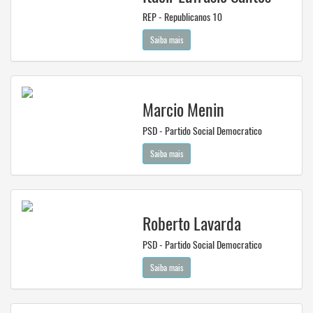
REP - Republicanos 10
Saiba mais
Marcio Menin
PSD - Partido Social Democratico
Saiba mais
Roberto Lavarda
PSD - Partido Social Democratico
Saiba mais