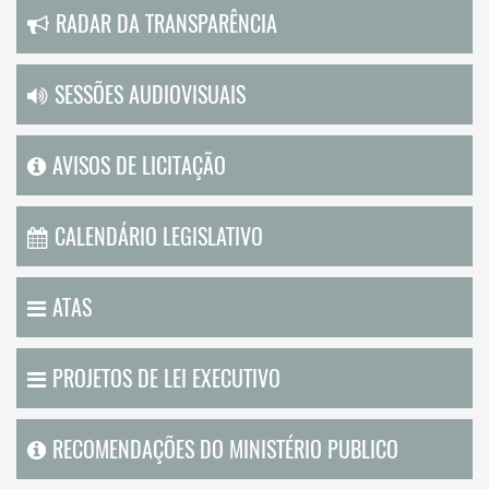
RADAR DA TRANSPARÊNCIA
SESSÕES AUDIOVISUAIS
AVISOS DE LICITAÇÃO
CALENDÁRIO LEGISLATIVO
ATAS
PROJETOS DE LEI EXECUTIVO
RECOMENDAÇÕES DO MINISTÉRIO PUBLICO