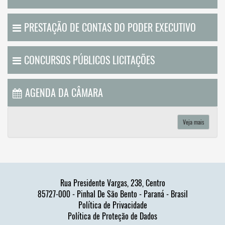
PRESTAÇÃO DE CONTAS DO PODER EXECUTIVO
CONCURSOS PÚBLICOS LICITAÇÕES
AGENDA DA CÂMARA
Veja mais
Rua Presidente Vargas, 238, Centro
85727-000 - Pinhal De São Bento - Paraná - Brasil
Política de Privacidade
Política de Proteção de Dados