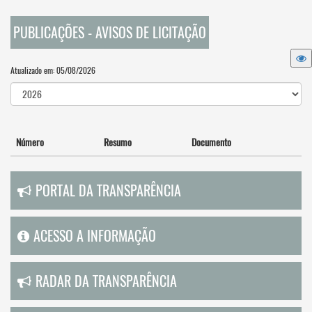
PUBLICAÇÕES - AVISOS DE LICITAÇÃO
Atualizado em: 05/08/2026
Número
Resumo
Documento
PORTAL DA TRANSPARÊNCIA
ACESSO A INFORMAÇÃO
RADAR DA TRANSPARÊNCIA