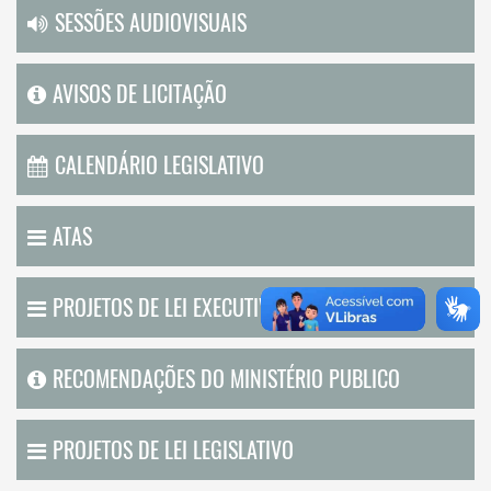
SESSÕES AUDIOVISUAIS
AVISOS DE LICITAÇÃO
CALENDÁRIO LEGISLATIVO
ATAS
PROJETOS DE LEI EXECUTIVO
RECOMENDAÇÕES DO MINISTÉRIO PUBLICO
PROJETOS DE LEI LEGISLATIVO