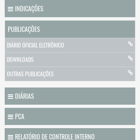
INDICAÇÕES
PUBLICAÇÕES
DIÁRIO OFICIAL ELETRÔNICO
DOWNLOADS
OUTRAS PUBLICAÇÕES
DIÁRIAS
PCA
RELATÓRIO DE CONTROLE INTERNO