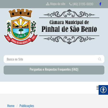
Mapa do site
(46) 3195-0090
Perguntas e Respostas Frequentes (FAQ)
Home
Publicações