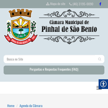
Mapa do site
(46) 3195-0090
Perguntas e Respostas Frequentes (FAQ)
Home
Agenda da Câmara