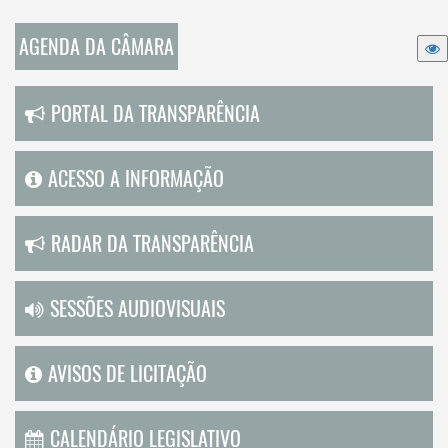
AGENDA DA CÂMARA
PORTAL DA TRANSPARÊNCIA
ACESSO A INFORMAÇÃO
RADAR DA TRANSPARÊNCIA
SESSÕES AUDIOVISUAIS
AVISOS DE LICITAÇÃO
CALENDÁRIO LEGISLATIVO