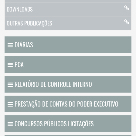
DOWNLOADS
OUTRAS PUBLICAÇÕES
DIÁRIAS
PCA
RELATÓRIO DE CONTROLE INTERNO
PRESTAÇÃO DE CONTAS DO PODER EXECUTIVO
CONCURSOS PÚBLICOS LICITAÇÕES