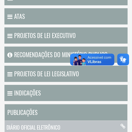
ATAS
PROJETOS DE LEI EXECUTIVO
RECOMENDAÇÕES DO MINISTÉRIO PUBLICO
PROJETOS DE LEI LEGISLATIVO
INDICAÇÕES
PUBLICAÇÕES
DIÁRIO OFICIAL ELETRÔNICO