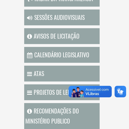
SESSÕES AUDIOVISUAIS
AVISOS DE LICITAÇÃO
CALENDÁRIO LEGISLATIVO
ATAS
PROJETOS DE LEI EXECUTIVO
RECOMENDAÇÕES DO
MINISTÉRIO PUBLICO