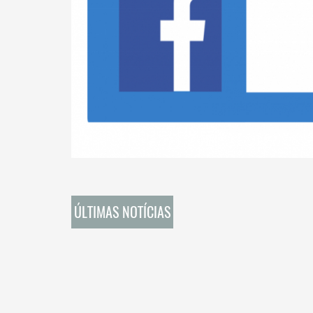
ÚLTIMAS NOTÍCIAS