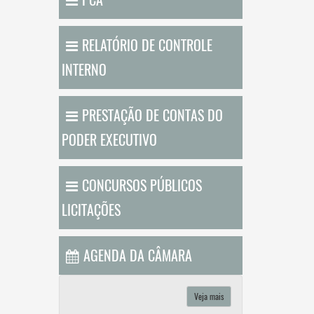
RELATÓRIO DE CONTROLE
INTERNO
PRESTAÇÃO DE CONTAS DO
PODER EXECUTIVO
CONCURSOS PÚBLICOS
LICITAÇÕES
AGENDA DA CÂMARA
Veja mais