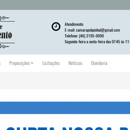
Atendimento
E-mail:
camarapsbpinhal@gmail.com
Telefone: (46) 3195-0090
Segunda-feira a sexta-feira das 07:45 às 11
s
Proposições
Licitações
Notícias
Ouvidoria