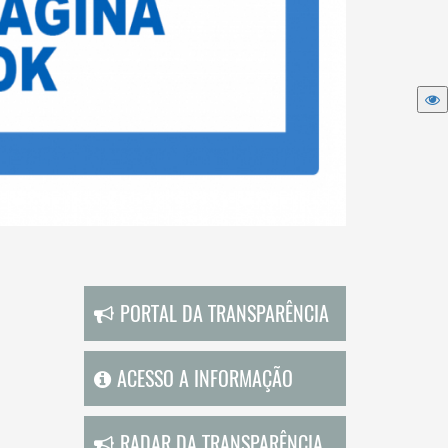
PORTAL DA TRANSPARÊNCIA
ACESSO A INFORMAÇÃO
RADAR DA TRANSPARÊNCIA