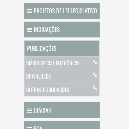
PROJETOS DE LEI LEGISLATIVO
INDICAÇÕES
PUBLICAÇÕES
DIÁRIO OFICIAL ELETRÔNICO
DOWNLOADS
OUTRAS PUBLICAÇÕES
DIÁRIAS
PCA