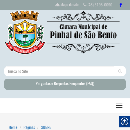
Mapa do site
(46) 3195-0090
Perguntas e Respostas Frequentes (FAQ)
Home
Páginas
SOBRE