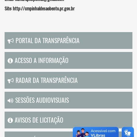
Site: http://cmpinhaldesaobento.pr.gov.br
PORTAL DA TRANSPARÊNCIA
ACESSO A INFORMAÇÃO
RADAR DA TRANSPARÊNCIA
SESSÕES AUDIOVISUAIS
AVISOS DE LICITAÇÃO