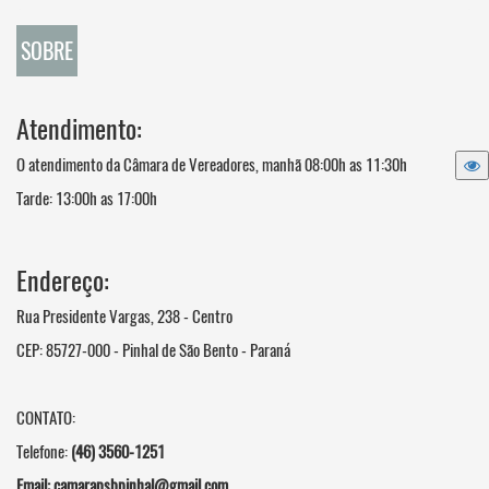
SOBRE
Atendimento:
O atendimento da Câmara de Vereadores, manhã 08:00h as 11:30h
Tarde: 13:00h as 17:00h
Endereço:
Rua Presidente Vargas, 238 - Centro
CEP: 85727-000 - Pinhal de São Bento - Paraná
CONTATO:
Telefone:
(46) 3560-1251
Email:
camarapsbpinhal@gmail.com