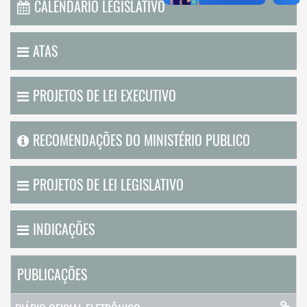
CALENDÁRIO LEGISLATIVO
ATAS
PROJETOS DE LEI EXECUTIVO
RECOMENDAÇÕES DO MINISTÉRIO PUBLICO
PROJETOS DE LEI LEGISLATIVO
INDICAÇÕES
PUBLICAÇÕES