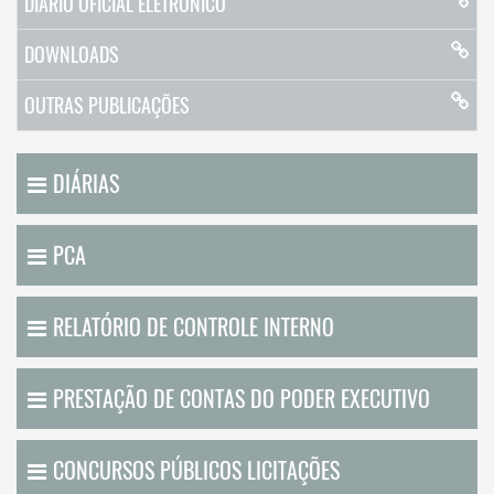
DIÁRIO OFICIAL ELETRÔNICO
DOWNLOADS
OUTRAS PUBLICAÇÕES
DIÁRIAS
PCA
RELATÓRIO DE CONTROLE INTERNO
PRESTAÇÃO DE CONTAS DO PODER EXECUTIVO
CONCURSOS PÚBLICOS LICITAÇÕES