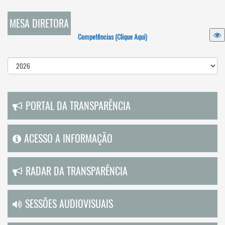
MESA DIRETORA
Competências (Clique Aqui)
PORTAL DA TRANSPARÊNCIA
ACESSO A INFORMAÇÃO
RADAR DA TRANSPARÊNCIA
SESSÕES AUDIOVISUAIS