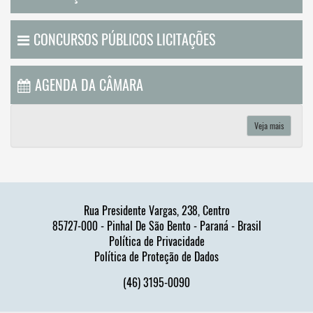
CONCURSOS PÚBLICOS LICITAÇÕES
AGENDA DA CÂMARA
Veja mais
Rua Presidente Vargas, 238, Centro
85727-000 - Pinhal De São Bento - Paraná - Brasil
Política de Privacidade
Política de Proteção de Dados
(46) 3195-0090