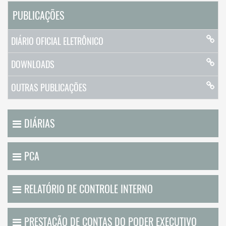
PUBLICAÇÕES
DIÁRIO OFICIAL ELETRÔNICO
DOWNLOADS
OUTRAS PUBLICAÇÕES
DIÁRIAS
PCA
RELATÓRIO DE CONTROLE INTERNO
PRESTAÇÃO DE CONTAS DO PODER EXECUTIVO