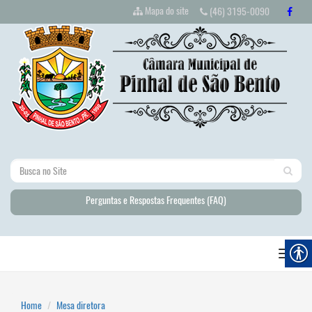
Mapa do site
(46) 3195-0090
Perguntas e Respostas Frequentes (FAQ)
Home
Mesa diretora