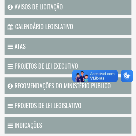
AVISOS DE LICITAÇÃO
CALENDÁRIO LEGISLATIVO
ATAS
PROJETOS DE LEI EXECUTIVO
RECOMENDAÇÕES DO MINISTÉRIO PUBLICO
PROJETOS DE LEI LEGISLATIVO
INDICAÇÕES