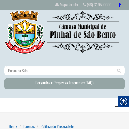
Mapa do site
(46) 3195-0090
Perguntas e Respostas Frequentes (FAQ)
Home
Páginas
Política de Privacidade