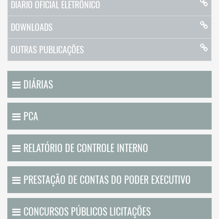
DIÁRIO OFICIAL ELETRÔNICO
DOWNLOADS
OUTRAS PUBLICAÇÕES
DIÁRIAS
PCA
RELATÓRIO DE CONTROLE INTERNO
PRESTAÇÃO DE CONTAS DO PODER EXECUTIVO
CONCURSOS PÚBLICOS LICITAÇÕES