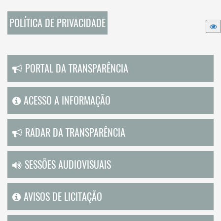
POLÍTICA DE PRIVACIDADE
PORTAL DA TRANSPARÊNCIA
ACESSO A INFORMAÇÃO
RADAR DA TRANSPARÊNCIA
SESSÕES AUDIOVISUAIS
AVISOS DE LICITAÇÃO