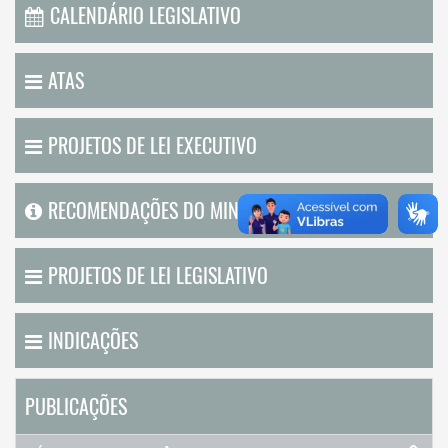
CALENDÁRIO LEGISLATIVO
ATAS
PROJETOS DE LEI EXECUTIVO
RECOMENDAÇÕES DO MINISTÉRIO PUBLICO
PROJETOS DE LEI LEGISLATIVO
INDICAÇÕES
PUBLICAÇÕES